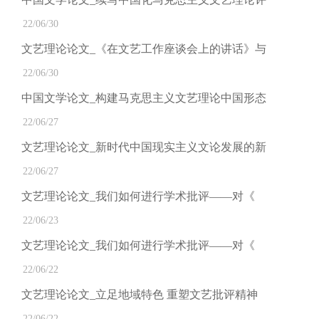
22/06/30
文艺理论论文_《在文艺工作座谈会上的讲话》与
22/06/30
中国文学论文_构建马克思主义文艺理论中国形态
22/06/27
文艺理论论文_新时代中国现实主义文论发展的新
22/06/27
文艺理论论文_我们如何进行学术批评——对《
22/06/23
文艺理论论文_我们如何进行学术批评——对《
22/06/22
文艺理论论文_立足地域特色 重塑文艺批评精神
22/06/22